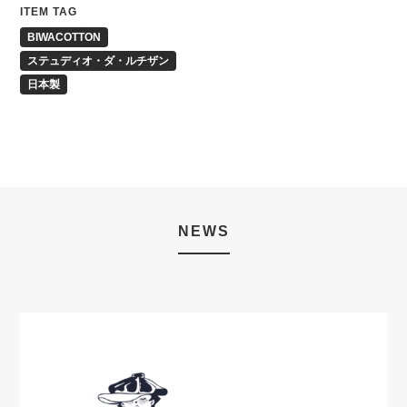
ITEM TAG
BIWACOTTON
ステュディオ・ダ・ルチザン
日本製
NEWS