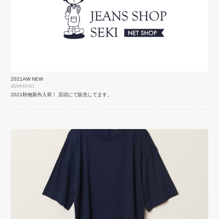
2021AW NEW
2021年9月5日
2021秋物新作入荷！ 店頭にて販売してます。