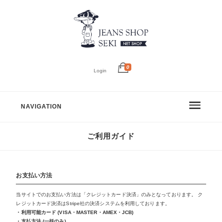
0
Login
NAVIGATION
ご利用ガイド
お支払い方法
当サイトでのお支払い方法は「クレジットカード決済」のみとなっております。 ク
レジットカード決済はStripe社の決済システムを利用しております。
・利用可能カード (VISA・MASTER・AMEX・JCB)
・支払方法 (一括のみ)