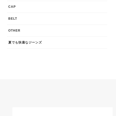
CAP
BELT
OTHER
夏でも快適なジーンズ