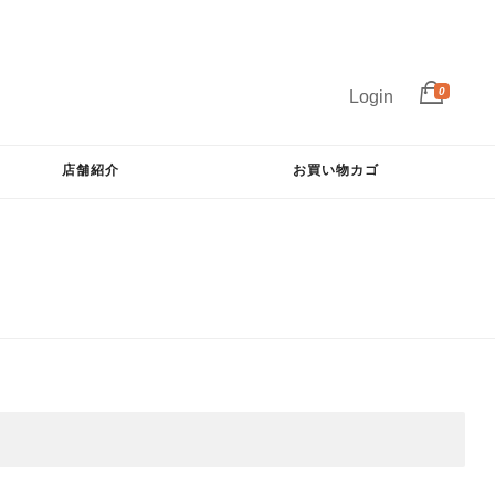
0
Login
店舗紹介
お買い物カゴ