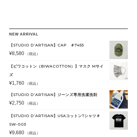
NEW ARRIVAL
【STUDIO D’ARTISAN】CAP ＃7455
¥
8,580
（税込）
【ビワコットン（BIWACOTTON）】マスク Mサイ
ズ
¥
1,760
（税込）
【STUDIO D’ARTISAN】ジーンズ専用洗濯洗剤
¥
2,750
（税込）
【STUDIO D’ARTISAN】USAコットンTシャツ＃
SW-003
¥
9,680
（税込）