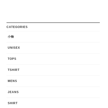
CATEGORIES
小物
UNISEX
TOPS
TSHIRT
MENS
JEANS
SHIRT