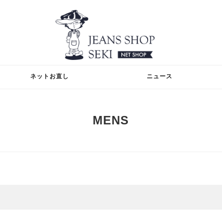
ネットお直し
ニュース
MENS