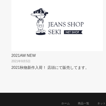
2021AW NEW
2021年9月5日
2021秋物新作入荷！ 店頭にて販売してます。
ホーム
商品一覧
ネット