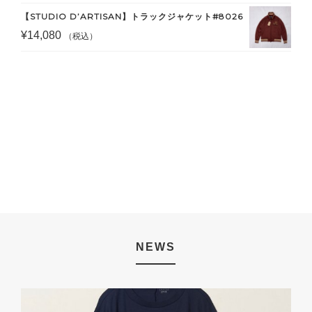
【STUDIO D’ARTISAN】トラックジャケット#8026
¥
14,080
（税込）
NEWS