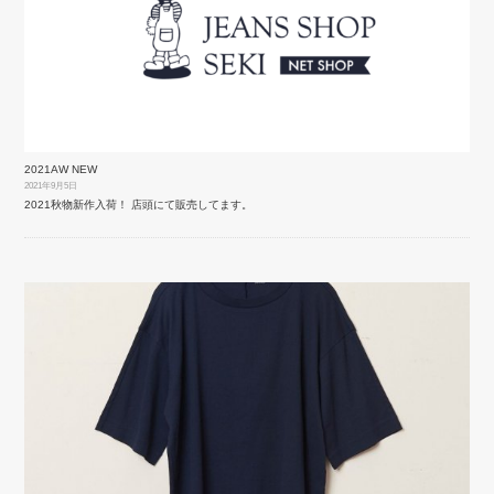
2021AW NEW
2021年9月5日
2021秋物新作入荷！ 店頭にて販売してます。