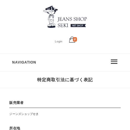
0
Login
NAVIGATION
特定商取引法に基づく表記
販売業者
ジーンズショップせき
所在地