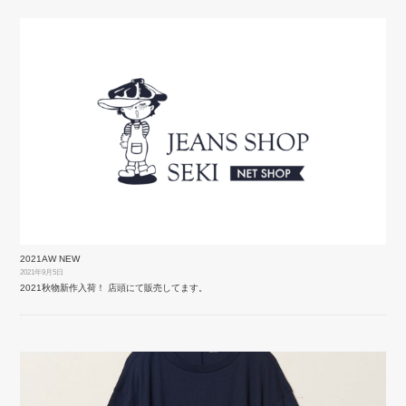
2021AW NEW
2021年9月5日
2021秋物新作入荷！ 店頭にて販売してます。