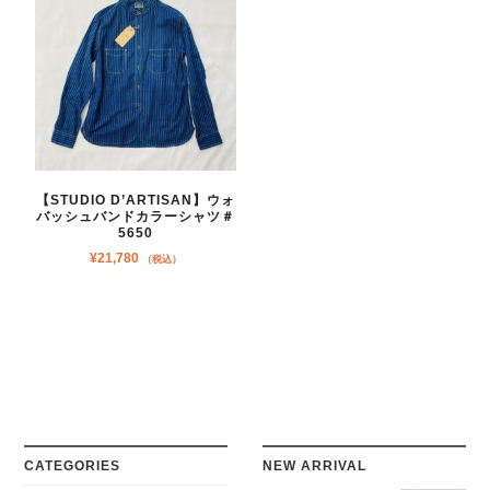
【STUDIO D’ARTISAN】ウォ
バッシュバンドカラーシャツ＃
5650
¥
21,780
（税込）
CATEGORIES
NEW ARRIVAL